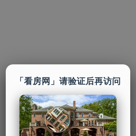
「看房网」请验证后再访问