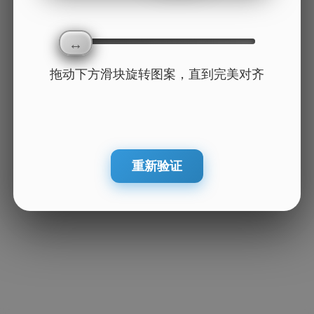
拖动下方滑块旋转图案，直到完美对齐
重新验证