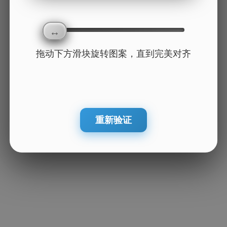
拖动下方滑块旋转图案，直到完美对齐
重新验证