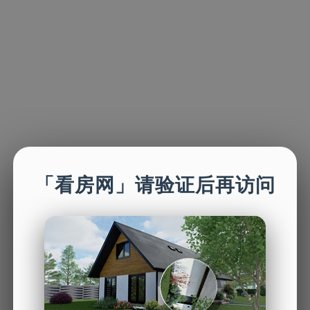
「看房网」请验证后再访问