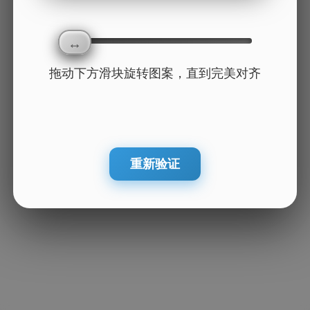
拖动下方滑块旋转图案，直到完美对齐
重新验证