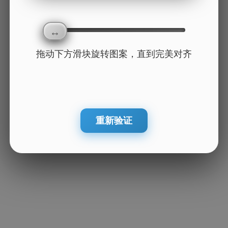
拖动下方滑块旋转图案，直到完美对齐
重新验证